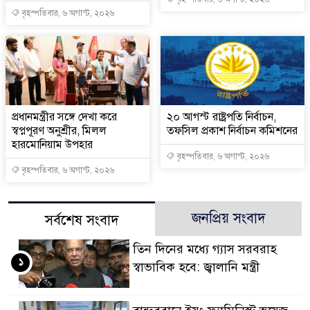
বৃহস্পতিবার, ৬ অগাস্ট, ২০২৬
প্রধানমন্ত্রীর সঙ্গে দেখা করে
২০ আগস্ট রাষ্ট্রপতি নির্বাচন,
স্বপ্নপূরণ অনুশ্রীর, মিলল
তফসিল প্রকাশ নির্বাচন কমিশনের
হারমোনিয়াম উপহার
বৃহস্পতিবার, ৬ অগাস্ট, ২০২৬
বৃহস্পতিবার, ৬ অগাস্ট, ২০২৬
জনপ্রিয় সংবাদ
সর্বশেষ সংবাদ
তিন দিনের মধ্যে গ্যাস সরবরাহ
১
স্বাভাবিক হবে: জ্বালানি মন্ত্রী