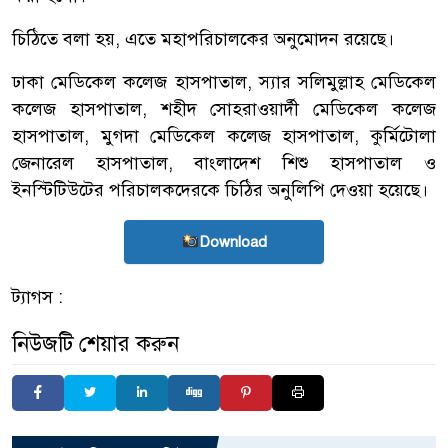
চিঠিতে বলা হয়, এতে মহাপরিচালকের অনুমোদন রয়েছে।
ঢাকা মেডিকেল কলেজ হাসপাতাল, স্যার সলিমুল্লাহ মেডিকেল
কলেজ হাসপাতাল, শহীদ সোহরাওয়ার্দী মেডিকেল কলেজ
হাসপাতাল, মুগদা মেডিকেল কলেজ হাসপাতাল, কুর্মিটোলা
জেনারেল হাসপাতাল, বাংলাদেশ শিশু হাসপাতাল ও
ইনস্টিটিউটের পরিচালকদেরকে চিঠির অনুলিপি দেওয়া হয়েছে।
Download
ট্যাগস :
নিউজটি শেয়ার করুন