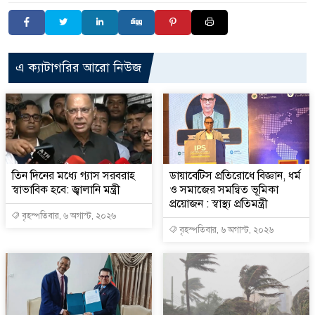
এ ক্যাটাগরির আরো নিউজ
তিন দিনের মধ্যে গ্যাস সরবরাহ
ডায়াবেটিস প্রতিরোধে বিজ্ঞান, ধর্ম
স্বাভাবিক হবে: জ্বালানি মন্ত্রী
ও সমাজের সমন্বিত ভূমিকা
প্রয়োজন : স্বাস্থ্য প্রতিমন্ত্রী
বৃহস্পতিবার, ৬ অগাস্ট, ২০২৬
বৃহস্পতিবার, ৬ অগাস্ট, ২০২৬