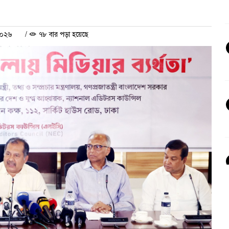
২০২৬
/
৭৮ বার পড়া হয়েছে