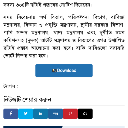
সদস্য ৩০৪টি ছাঁটাই প্রস্তাবের নোটিশ দিয়েছেন।
সময় বিবেচনায় অর্থ বিভাগ, পরিকল্পনা বিভাগ, বাণিজ্য
মন্ত্রণালয়, বিজ্ঞান ও প্রযুক্তি মন্ত্রণালয়, স্থানীয় সরকার বিভাগ,
পানি সম্পদ মন্ত্রণালয়, খাদ্য মন্ত্রণালয় এবং দুর্নীতি দমন
কমিশনসহ (দুদক) আটটি মন্ত্রণালয় ও বিভাগের ওপর উত্থাপিত
ছাঁটাই প্রস্তাব আলোচনা করা হবে। বাকি দাবিগুলো সরাসরি
ভোটে নিষ্পন্ন করা হবে।
Download
ট্যাগস :
নিউজটি শেয়ার করুন