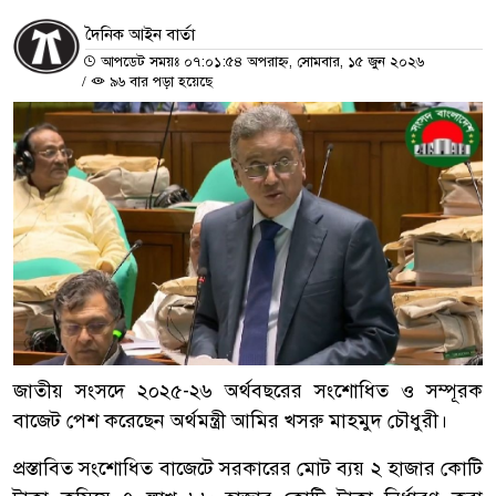
দৈনিক আইন বার্তা
আপডেট সময়ঃ ০৭:০১:৫৪ অপরাহ্ন, সোমবার, ১৫ জুন ২০২৬
/
৯৬ বার পড়া হয়েছে
জাতীয় সংসদে ২০২৫-২৬ অর্থবছরের সংশোধিত ও সম্পূরক
বাজেট পেশ করেছেন অর্থমন্ত্রী আমির খসরু মাহমুদ চৌধুরী।
প্রস্তাবিত সংশোধিত বাজেটে সরকারের মোট ব্যয় ২ হাজার কোটি