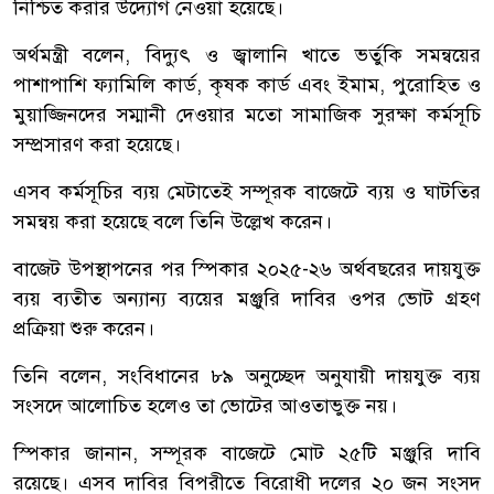
নিশ্চিত করার উদ্যোগ নেওয়া হয়েছে।
অর্থমন্ত্রী বলেন, বিদ্যুৎ ও জ্বালানি খাতে ভর্তুকি সমন্বয়ের
পাশাপাশি ফ্যামিলি কার্ড, কৃষক কার্ড এবং ইমাম, পুরোহিত ও
মুয়াজ্জিনদের সম্মানী দেওয়ার মতো সামাজিক সুরক্ষা কর্মসূচি
সম্প্রসারণ করা হয়েছে।
এসব কর্মসূচির ব্যয় মেটাতেই সম্পূরক বাজেটে ব্যয় ও ঘাটতির
সমন্বয় করা হয়েছে বলে তিনি উল্লেখ করেন।
বাজেট উপস্থাপনের পর স্পিকার ২০২৫-২৬ অর্থবছরের দায়যুক্ত
ব্যয় ব্যতীত অন্যান্য ব্যয়ের মঞ্জুরি দাবির ওপর ভোট গ্রহণ
প্রক্রিয়া শুরু করেন।
তিনি বলেন, সংবিধানের ৮৯ অনুচ্ছেদ অনুযায়ী দায়যুক্ত ব্যয়
সংসদে আলোচিত হলেও তা ভোটের আওতাভুক্ত নয়।
স্পিকার জানান, সম্পূরক বাজেটে মোট ২৫টি মঞ্জুরি দাবি
রয়েছে। এসব দাবির বিপরীতে বিরোধী দলের ২০ জন সংসদ