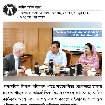
দৈনিক আইন বার্তা
আপডেট সময়ঃ ০৫:০৭:৫৪ অপরাহ্ন, মঙ্গলবার, ১৬ জুন ২০২৬
/
৯১ বার পড়া হয়েছে
বেসামরিক বিমান পরিবহন খাতে সহযোগিতা জোরদারে ঢাকায়
হযরত শাহজালাল আন্তর্জাতিক বিমানবন্দরের গ্রাউন্ড হ্যান্ডলিং
কার্যক্রমে অংশ নিতে আগ্রহ প্রকাশ করেছে সুইজারল্যান্ডভিত্তিক