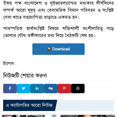
উভয় পক্ষ বাংলাদেশ ও সুইজারল্যান্ডের মধ্যকার দীর্ঘদিনের
সম্পর্ক আরো সুদৃঢ় এবং বেসামরিক বিমান পরিবহন ও সংশ্লিষ্ট
সেবা খাতে সহযোগিতা বাড়াতে একমত হন।
পারস্পরিক স্বার্থসংশ্লিষ্ট বিষয়ে শক্তিশালী অংশীদারিত্ব গড়ে
তোলার যৌথ অঙ্গীকারের মধ্য দিয়ে বৈঠকটি শেষ হয়।
Download
ট্যাগস :
নিউজটি শেয়ার করুন
এ ক্যাটাগরির আরো নিউজ