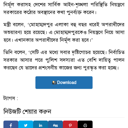
নির্মূল করাসহ দেশের সার্বিক আইন-শৃঙ্খলা পরিস্থিতি নিয়ন্ত্রণে
সরকারের কঠোর অবস্থানের কথা পুনর্ব্যক্ত করেন।
মন্ত্রী বলেন, ‘মোহাম্মদপুর এলাকা বহু বছর ধরেই অপরাধীদের
অভয়ারণ্য হয়ে রয়েছে। এ মোহাম্মদপুরকেও নিয়ন্ত্রণে নিয়ে আসা
হবে। এখানকার অপরাধীদের নির্মূল করা হবে।’
তিনি বলেন, ‘সেটি এর মধ্যে সবার দৃষ্টিগোচর হয়েছে। নির্বাচিত
সরকার আসার পরে পুলিশ সদস্যরা এত বেশি দায়িত্ব পালন
করছেন যে তাদের প্রশংসনীয় কাজের জন্য পুরস্কৃত করা হচ্ছে।
Download
ট্যাগস :
নিউজটি শেয়ার করুন