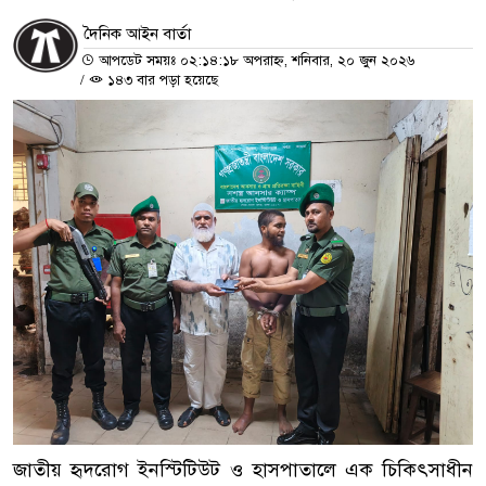
দৈনিক আইন বার্তা
আপডেট সময়ঃ ০২:১৪:১৮ অপরাহ্ন, শনিবার, ২০ জুন ২০২৬
/
১৪৩ বার পড়া হয়েছে
জাতীয় হৃদরোগ ইনস্টিটিউট ও হাসপাতালে এক চিকিৎসাধীন