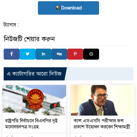
Download
ট্যাগস :
নিউজটি শেয়ার করুন
এ ক্যাটাগরির আরো নিউজ
রাষ্ট্রপতি নির্বাচনে বিএনপির দুই
কাল এসএসসি পরীক্ষার ফল
মনোনয়নপত্র সংগ্রহ
প্রকাশ উদ্বোধন করবেন শিক্ষামন্ত্রী