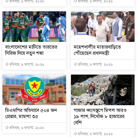
রবিবার, ৯ অগাস্ট, ২০২৬
রবিবার, ৯ অগাস্ট, ২০২৬
বাংলাদেশের মাটিতে ভারতের
মহেশখালীর মাতারবাড়িতে
সিরিজ নিয়ে নতুন শঙ্কা
পৌঁছেছেন প্রধানমন্ত্রী
রবিবার, ৯ অগাস্ট, ২০২৬
রবিবার, ৯ অগাস্ট, ২০২৬
ডিএমপির অভিযানে ৫০৪ জন
গাজার ধ্বংসস্তূপে মিলল আরও
গ্রেপ্তার, মামলা ৩৫
১৯ লাশ, নিখোঁজ ৮ হাজারের
বেশি
রবিবার, ৯ অগাস্ট, ২০২৬
রবিবার, ৯ অগাস্ট, ২০২৬