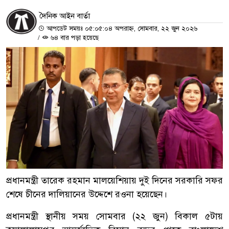
দৈনিক আইন বার্তা
আপডেট সময়ঃ ০৫:০৫:০৪ অপরাহ্ন, সোমবার, ২২ জুন ২০২৬
/
৬৪ বার পড়া হয়েছে
প্রধানমন্ত্রী তারেক রহমান মালয়েশিয়ায় দুই দিনের সরকারি সফর
শেষে চীনের দালিয়ানের উদ্দেশে রওনা হয়েছেন।
প্রধানমন্ত্রী স্থানীয় সময় সোমবার (২২ জুন) বিকাল ৫টায়