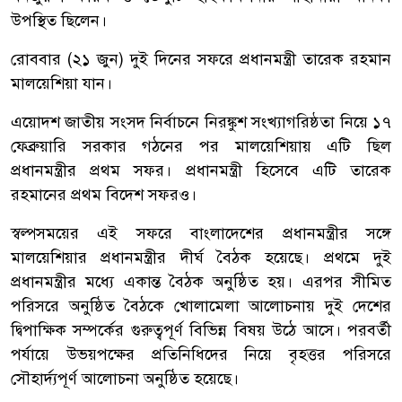
উপস্থিত ছিলেন।
রোববার (২১ জুন) দুই দিনের সফরে প্রধানমন্ত্রী তারেক রহমান
মালয়েশিয়া যান।
এয়োদশ জাতীয় সংসদ নির্বাচনে নিরঙ্কুশ সংখ্যাগরিষ্ঠতা নিয়ে ১৭
ফেব্রুয়ারি সরকার গঠনের পর মালয়েশিয়ায় এটি ছিল
প্রধানমন্ত্রীর প্রথম সফর। প্রধানমন্ত্রী হিসেবে এটি তারেক
রহমানের প্রথম বিদেশ সফরও।
স্বল্পসময়ের এই সফরে বাংলাদেশের প্রধানমন্ত্রীর সঙ্গে
মালয়েশিয়ার প্রধানমন্ত্রীর দীর্ঘ বৈঠক হয়েছে। প্রথমে দুই
প্রধানমন্ত্রীর মধ্যে একান্ত বৈঠক অনুষ্ঠিত হয়। এরপর সীমিত
পরিসরে অনুষ্ঠিত বৈঠকে খোলামেলা আলোচনায় দুই দেশের
দ্বিপাক্ষিক সম্পর্কের গুরুত্বপূর্ণ বিভিন্ন বিষয় উঠে আসে। পরবর্তী
পর্যায়ে উভয়পক্ষের প্রতিনিধিদের নিয়ে বৃহত্তর পরিসরে
সৌহার্দ্যপূর্ণ আলোচনা অনুষ্ঠিত হয়েছে।