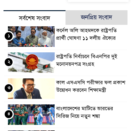
জনপ্রিয় সংবাদ
সর্বশেষ সংবাদ
কর্নেল অলি আহমদকে রাষ্ট্রপতি
১
প্রার্থী ঘোষণা ১১ দলীয় ঐক্যের
রাষ্ট্রপতি নির্বাচনে বিএনপির দুই
২
মনোনয়নপত্র সংগ্রহ
কাল এসএসসি পরীক্ষার ফল প্রকাশ
৩
উদ্বোধন করবেন শিক্ষামন্ত্রী
বাংলাদেশের মাটিতে ভারতের
৪
সিরিজ নিয়ে নতুন শঙ্কা