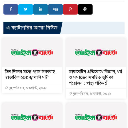
এ ক্যাটাগরির আরো নিউজ
তিন দিনের মধ্যে গ্যাস সরবরাহ
ডায়াবেটিস প্রতিরোধে বিজ্ঞান, ধর্ম
স্বাভাবিক হবে: জ্বালানি মন্ত্রী
ও সমাজের সমন্বিত ভূমিকা
প্রয়োজন : স্বাস্থ্য প্রতিমন্ত্রী
বৃহস্পতিবার, ৬ অগাস্ট, ২০২৬
বৃহস্পতিবার, ৬ অগাস্ট, ২০২৬