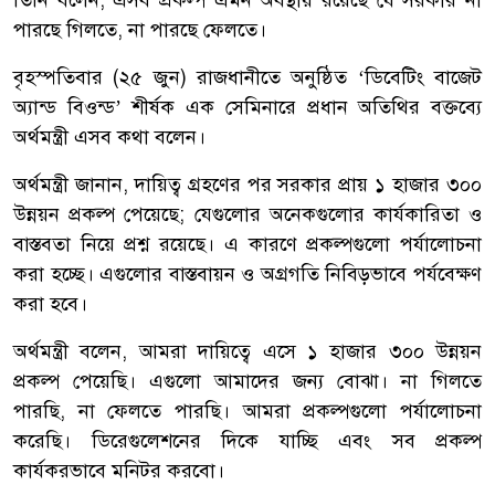
পারছে গিলতে, না পারছে ফেলতে।
বৃহস্পতিবার (২৫ জুন) রাজধানীতে অনুষ্ঠিত ‘ডিবেটিং বাজেট
অ্যান্ড বিওন্ড’ শীর্ষক এক সেমিনারে প্রধান অতিথির বক্তব্যে
অর্থমন্ত্রী এসব কথা বলেন।
অর্থমন্ত্রী জানান, দায়িত্ব গ্রহণের পর সরকার প্রায় ১ হাজার ৩০০
উন্নয়ন প্রকল্প পেয়েছে; যেগুলোর অনেকগুলোর কার্যকারিতা ও
বাস্তবতা নিয়ে প্রশ্ন রয়েছে। এ কারণে প্রকল্পগুলো পর্যালোচনা
করা হচ্ছে। এগুলোর বাস্তবায়ন ও অগ্রগতি নিবিড়ভাবে পর্যবেক্ষণ
করা হবে।
অর্থমন্ত্রী বলেন, আমরা দায়িত্বে এসে ১ হাজার ৩০০ উন্নয়ন
প্রকল্প পেয়েছি। এগুলো আমাদের জন্য বোঝা। না গিলতে
পারছি, না ফেলতে পারছি। আমরা প্রকল্পগুলো পর্যালোচনা
করেছি। ডিরেগুলেশনের দিকে যাচ্ছি এবং সব প্রকল্প
কার্যকরভাবে মনিটর করবো।