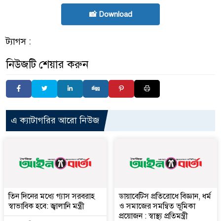
📸 Download
ট্যাগস :
নিউজটি শেয়ার করুন
এ ক্যাটাগরির আরো নিউজ
তিন দিনের মধ্যে গ্যাস সরবরাহ
ডায়াবেটিস প্রতিরোধে বিজ্ঞান, ধর্ম
স্বাভাবিক হবে: জ্বালানি মন্ত্রী
ও সমাজের সমন্বিত ভূমিকা
প্রয়োজন : স্বাস্থ্য প্রতিমন্ত্রী