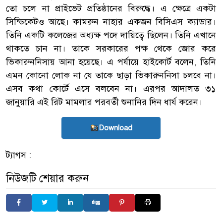
তো চলে না প্রাইভেট প্রতিষ্ঠানের বিরুদ্ধে। এ ক্ষেত্রে একটা
সিন্ডিকেটও আছে। কামরুন নাহার একজন বিসিএস ক্যাডার।
তিনি একটি কলেজের অধ্যক্ষ পদে দায়িত্বে ছিলেন। তিনি এখানে
থাকতে চান না। তাকে সরকারের পক্ষ থেকে জোর করে
ভিকারুননিসায় আনা হয়েছে। এ পর্যায়ে হাইকোর্ট বলেন, তিনি
এমন কোনো লোক না যে তাকে ছাড়া ভিকারুননিসা চলবে না।
এসব কথা কোর্টে এসে বলবেন না। এরপর আদালত ৩১
জানুয়ারি এই রিট মামলার পরবর্তী শুনানির দিন ধার্য করেন।
Download
ট্যাগস :
নিউজটি শেয়ার করুন