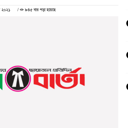
বর ২০২১
/
৯৩৫ বার পড়া হয়েছে