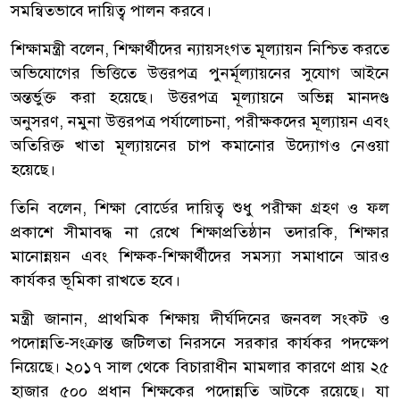
সমন্বিতভাবে দায়িত্ব পালন করবে।
শিক্ষামন্ত্রী বলেন, শিক্ষার্থীদের ন্যায়সংগত মূল্যায়ন নিশ্চিত করতে
অভিযোগের ভিত্তিতে উত্তরপত্র পুনর্মূল্যায়নের সুযোগ আইনে
অন্তর্ভুক্ত করা হয়েছে। উত্তরপত্র মূল্যায়নে অভিন্ন মানদণ্ড
অনুসরণ, নমুনা উত্তরপত্র পর্যালোচনা, পরীক্ষকদের মূল্যায়ন এবং
অতিরিক্ত খাতা মূল্যায়নের চাপ কমানোর উদ্যোগও নেওয়া
হয়েছে।
তিনি বলেন, শিক্ষা বোর্ডের দায়িত্ব শুধু পরীক্ষা গ্রহণ ও ফল
প্রকাশে সীমাবদ্ধ না রেখে শিক্ষাপ্রতিষ্ঠান তদারকি, শিক্ষার
মানোন্নয়ন এবং শিক্ষক-শিক্ষার্থীদের সমস্যা সমাধানে আরও
কার্যকর ভূমিকা রাখতে হবে।
মন্ত্রী জানান, প্রাথমিক শিক্ষায় দীর্ঘদিনের জনবল সংকট ও
পদোন্নতি-সংক্রান্ত জটিলতা নিরসনে সরকার কার্যকর পদক্ষেপ
নিয়েছে। ২০১৭ সাল থেকে বিচারাধীন মামলার কারণে প্রায় ২৫
হাজার ৫০০ প্রধান শিক্ষকের পদোন্নতি আটকে রয়েছে। যা