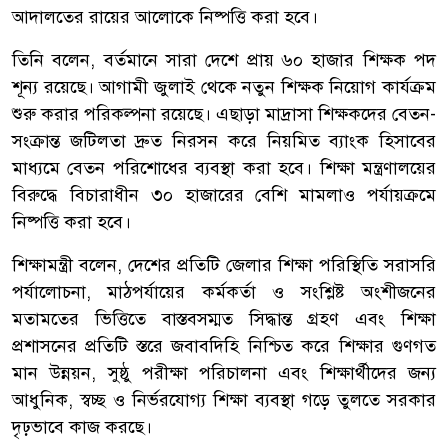
আদালতের রায়ের আলোকে নিষ্পত্তি করা হবে।
তিনি বলেন, বর্তমানে সারা দেশে প্রায় ৬০ হাজার শিক্ষক পদ
শূন্য রয়েছে। আগামী জুলাই থেকে নতুন শিক্ষক নিয়োগ কার্যক্রম
শুরু করার পরিকল্পনা রয়েছে। এছাড়া মাদ্রাসা শিক্ষকদের বেতন-
সংক্রান্ত জটিলতা দ্রুত নিরসন করে নিয়মিত ব্যাংক হিসাবের
মাধ্যমে বেতন পরিশোধের ব্যবস্থা করা হবে। শিক্ষা মন্ত্রণালয়ের
বিরুদ্ধে বিচারাধীন ৩০ হাজারের বেশি মামলাও পর্যায়ক্রমে
নিষ্পত্তি করা হবে।
শিক্ষামন্ত্রী বলেন, দেশের প্রতিটি জেলার শিক্ষা পরিস্থিতি সরাসরি
পর্যালোচনা, মাঠপর্যায়ের কর্মকর্তা ও সংশ্লিষ্ট অংশীজনের
মতামতের ভিত্তিতে বাস্তবসম্মত সিদ্ধান্ত গ্রহণ এবং শিক্ষা
প্রশাসনের প্রতিটি স্তরে জবাবদিহি নিশ্চিত করে শিক্ষার গুণগত
মান উন্নয়ন, সুষ্ঠু পরীক্ষা পরিচালনা এবং শিক্ষার্থীদের জন্য
আধুনিক, স্বচ্ছ ও নির্ভরযোগ্য শিক্ষা ব্যবস্থা গড়ে তুলতে সরকার
দৃঢ়ভাবে কাজ করছে।