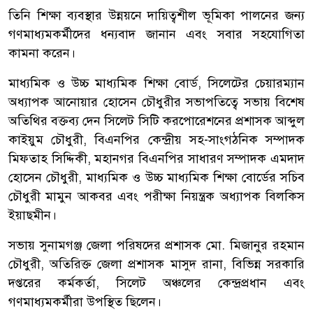
তিনি শিক্ষা ব্যবস্থার উন্নয়নে দায়িত্বশীল ভূমিকা পালনের জন্য
গণমাধ্যমকর্মীদের ধন্যবাদ জানান এবং সবার সহযোগিতা
কামনা করেন।
মাধ্যমিক ও উচ্চ মাধ্যমিক শিক্ষা বোর্ড, সিলেটের চেয়ারম্যান
অধ্যাপক আনোয়ার হোসেন চৌধুরীর সভাপতিত্বে সভায় বিশেষ
অতিথির বক্তব্য দেন সিলেট সিটি করপোরেশনের প্রশাসক আব্দুল
কাইয়ুম চৌধুরী, বিএনপির কেন্দ্রীয় সহ-সাংগঠনিক সম্পাদক
মিফতাহ সিদ্দিকী, মহানগর বিএনপির সাধারণ সম্পাদক এমদাদ
হোসেন চৌধুরী, মাধ্যমিক ও উচ্চ মাধ্যমিক শিক্ষা বোর্ডের সচিব
চৌধুরী মামুন আকবর এবং পরীক্ষা নিয়ন্ত্রক অধ্যাপক বিলকিস
ইয়াছমীন।
সভায় সুনামগঞ্জ জেলা পরিষদের প্রশাসক মো. মিজানুর রহমান
চৌধুরী, অতিরিক্ত জেলা প্রশাসক মাসুদ রানা, বিভিন্ন সরকারি
দপ্তরের কর্মকর্তা, সিলেট অঞ্চলের কেন্দ্রপ্রধান এবং
গণমাধ্যমকর্মীরা উপস্থিত ছিলেন।