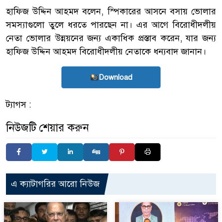
হাফিজ উদ্দিন আহমদ বলেন, স্পিকারের আসনে বসায় ভোলার
সমস্যাগুলো তুলে ধরতে পারছেন না। এর আগে বিরোধীদলীয়
নেতা ভোলার উন্নয়নের জন্য একাধিক প্রস্তাব করেন, যার জন্য
হাফিজ উদ্দিন আহমদ বিরোধীদলীয় নেতাকে ধন্যবাদ জানান।
Download
ট্যাগস :
নিউজটি শেয়ার করুন
এ ক্যাটাগরির আরো নিউজ