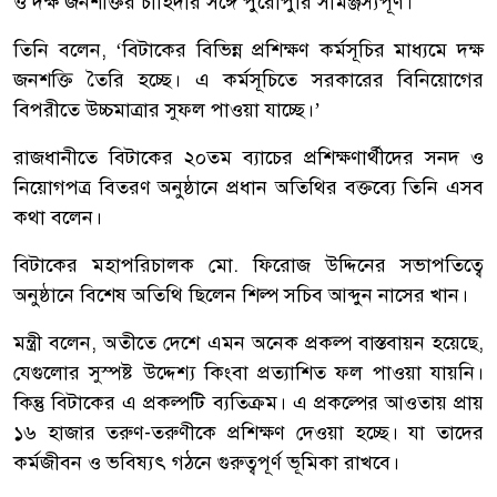
ও দক্ষ জনশক্তির চাহিদার সঙ্গে পুরোপুরি সামঞ্জস্যপূর্ণ।
তিনি বলেন, ‘বিটাকের বিভিন্ন প্রশিক্ষণ কর্মসূচির মাধ্যমে দক্ষ
জনশক্তি তৈরি হচ্ছে। এ কর্মসূচিতে সরকারের বিনিয়োগের
বিপরীতে উচ্চমাত্রার সুফল পাওয়া যাচ্ছে।’
রাজধানীতে বিটাকের ২০তম ব্যাচের প্রশিক্ষণার্থীদের সনদ ও
নিয়োগপত্র বিতরণ অনুষ্ঠানে প্রধান অতিথির বক্তব্যে তিনি এসব
কথা বলেন।
বিটাকের মহাপরিচালক মো. ফিরোজ উদ্দিনের সভাপতিত্বে
অনুষ্ঠানে বিশেষ অতিথি ছিলেন শিল্প সচিব আব্দুন নাসের খান।
মন্ত্রী বলেন, অতীতে দেশে এমন অনেক প্রকল্প বাস্তবায়ন হয়েছে,
যেগুলোর সুস্পষ্ট উদ্দেশ্য কিংবা প্রত্যাশিত ফল পাওয়া যায়নি।
কিন্তু বিটাকের এ প্রকল্পটি ব্যতিক্রম। এ প্রকল্পের আওতায় প্রায়
১৬ হাজার তরুণ-তরুণীকে প্রশিক্ষণ দেওয়া হচ্ছে। যা তাদের
কর্মজীবন ও ভবিষ্যৎ গঠনে গুরুত্বপূর্ণ ভূমিকা রাখবে।