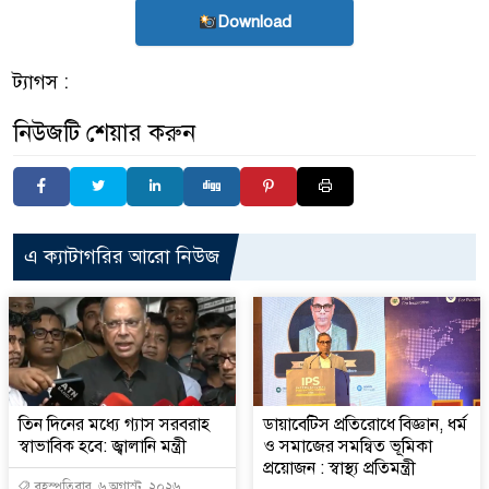
Download
ট্যাগস :
নিউজটি শেয়ার করুন
এ ক্যাটাগরির আরো নিউজ
তিন দিনের মধ্যে গ্যাস সরবরাহ
ডায়াবেটিস প্রতিরোধে বিজ্ঞান, ধর্ম
স্বাভাবিক হবে: জ্বালানি মন্ত্রী
ও সমাজের সমন্বিত ভূমিকা
প্রয়োজন : স্বাস্থ্য প্রতিমন্ত্রী
বৃহস্পতিবার, ৬ অগাস্ট, ২০২৬