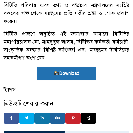
বিটিভি পরিবার এবং তথ্য ও সম্প্রচার মন্ত্রণালয়ের সংশ্লিষ্ট
সকলের পক্ষ থেকে মরহুমের প্রতি গভীর শ্রদ্ধা ও শোক প্রকাশ
করেন।
বিটিভি প্রাঙ্গণে অনুষ্ঠিত এই জানাজার নামাজে বিটিভির
মহাপরিচালক মো. মাহবুবুল আলম, বিটিভির কর্মকর্তা-কর্মচারী,
সাংস্কৃতিক অঙ্গনের বিশিষ্ট ব্যক্তিবর্গ এবং মরহুমের দীর্ঘদিনের
সহকর্মীগণ অংশ নেন।
Download
ট্যাগস :
নিউজটি শেয়ার করুন