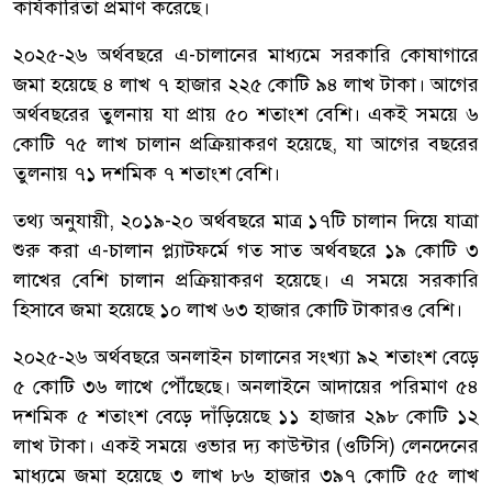
কার্যকারিতা প্রমাণ করেছে।
২০২৫-২৬ অর্থবছরে এ-চালানের মাধ্যমে সরকারি কোষাগারে
জমা হয়েছে ৪ লাখ ৭ হাজার ২২৫ কোটি ৯৪ লাখ টাকা। আগের
অর্থবছরের তুলনায় যা প্রায় ৫০ শতাংশ বেশি। একই সময়ে ৬
কোটি ৭৫ লাখ চালান প্রক্রিয়াকরণ হয়েছে, যা আগের বছরের
তুলনায় ৭১ দশমিক ৭ শতাংশ বেশি।
তথ্য অনুযায়ী, ২০১৯-২০ অর্থবছরে মাত্র ১৭টি চালান দিয়ে যাত্রা
শুরু করা এ-চালান প্ল্যাটফর্মে গত সাত অর্থবছরে ১৯ কোটি ৩
লাখের বেশি চালান প্রক্রিয়াকরণ হয়েছে। এ সময়ে সরকারি
হিসাবে জমা হয়েছে ১০ লাখ ৬৩ হাজার কোটি টাকারও বেশি।
২০২৫-২৬ অর্থবছরে অনলাইন চালানের সংখ্যা ৯২ শতাংশ বেড়ে
৫ কোটি ৩৬ লাখে পৌঁছেছে। অনলাইনে আদায়ের পরিমাণ ৫৪
দশমিক ৫ শতাংশ বেড়ে দাঁড়িয়েছে ১১ হাজার ২৯৮ কোটি ১২
লাখ টাকা। একই সময়ে ওভার দ্য কাউন্টার (ওটিসি) লেনদেনের
মাধ্যমে জমা হয়েছে ৩ লাখ ৮৬ হাজার ৩৯৭ কোটি ৫৫ লাখ