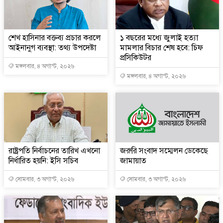
শেখ হাসিনার বক্তব্য প্রচার করলে
১ বছরের মধ্যে জুলাই হত্যা
আইনানুগ ব্যবস্থা: তথ্য উপদেষ্টা
মামলার বিচার শেষ হবে: চিফ
প্রসিকিউটর
মঙ্গলবার, ৪ অগাস্ট, ২০২৬
মঙ্গলবার, ৪ অগাস্ট, ২০২৬
রাষ্ট্রপতি নির্বাচনের তারিখ এখনো
জরুরি সংবাদ সম্মেলন ডেকেছে
নির্ধারিত হয়নি: ইসি সচিব
জামায়াত
সোমবার, ৩ অগাস্ট, ২০২৬
সোমবার, ৩ অগাস্ট, ২০২৬