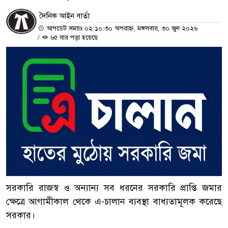
দৈনিক আইন বার্তা
আপডেট সময়ঃ ০২:১০:৩০ অপরাহ্ন, মঙ্গলবার, ৩০ জুন ২০২৬
/
৬৫ বার পড়া হয়েছে
সরকারি রাজস্ব ও অন্যান্য সব ধরনের সরকারি প্রাপ্তি জমার
ক্ষেত্রে আগামীকাল থেকে এ-চালান ব্যবস্থা বাধ্যতামূলক করেছে
সরকার।