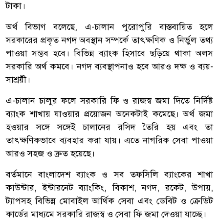
টাকা।
অর্থ বিভাগ বলেছে, এ-চালান পুরোপুরি বাস্তবায়িত হলে
সরকারের প্রকৃত নগদ অবস্থান সম্পর্কে তাৎক্ষণিক ও নির্ভুল তথ্য
পাওয়া সম্ভব হবে। বিভিন্ন ব্যাংক হিসাবে ছড়িয়ে থাকা অলস
সরকারি অর্থ কমবে। নগদ ব্যবস্থাপনাও হবে আরও দক্ষ ও ব্যয়-
সাশ্রয়ী।
এ-চালান চালুর ফলে সরকারি ফি ও রাজস্ব জমা দিতে নির্দিষ্ট
ব্যাংক শাখায় যাওয়ার প্রয়োজন অনেকটাই কমেছে। অর্থ জমা
হওয়ার সঙ্গে সঙ্গেই চালানের রসিদ তৈরি হয় এবং তা
তাৎক্ষণিকভাবে ব্যবহার করা যায়। এতে নাগরিক সেবা পাওয়া
আরও সহজ ও দ্রুত হয়েছে।
বর্তমানে বাংলাদেশ ব্যাংক ও সব তফসিলি ব্যাংকের শাখা
কাউন্টার, ইন্টারনেট ব্যাংকিং, বিকাশ, নগদ, রকেট, উপায়,
ট্যাপসহ বিভিন্ন মোবাইল আর্থিক সেবা এবং ডেবিট ও ক্রেডিট
কার্ডের মাধ্যমে সরকারি রাজস্ব ও সেবা ফি জমা দেওয়া যাচ্ছে।