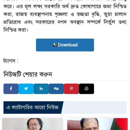
করে। এর মূল লক্ষ্য সরকারি অর্থ দ্রুত কোষাগারে জমা নিশ্চিত
করা, রাজস্ব ব্যবস্থাপনায় শৃঙ্খলা ও স্বচ্ছতা বৃদ্ধি, ভুয়া চালান
প্রতিরোধ এবং সরকারের নগদ অবস্থান সম্পর্কে নির্ভুল তথ্য
নিশ্চিত করা।
Download
ট্যাগস :
নিউজটি শেয়ার করুন
এ ক্যাটাগরির আরো নিউজ