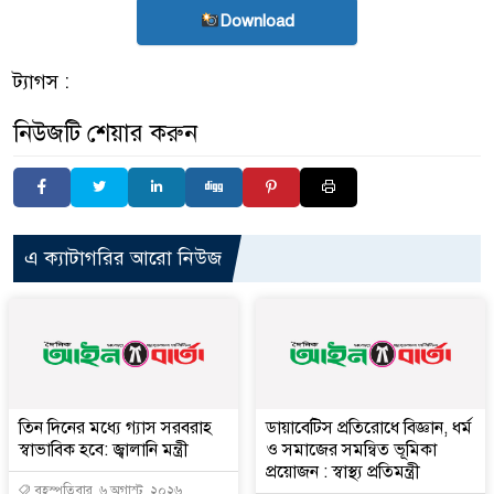
Download
ট্যাগস :
নিউজটি শেয়ার করুন
এ ক্যাটাগরির আরো নিউজ
তিন দিনের মধ্যে গ্যাস সরবরাহ
ডায়াবেটিস প্রতিরোধে বিজ্ঞান, ধর্ম
স্বাভাবিক হবে: জ্বালানি মন্ত্রী
ও সমাজের সমন্বিত ভূমিকা
প্রয়োজন : স্বাস্থ্য প্রতিমন্ত্রী
বৃহস্পতিবার, ৬ অগাস্ট, ২০২৬