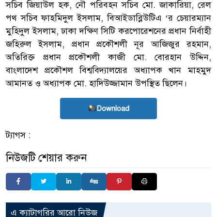
সচিব জিয়াউল হক, নৌ পরিবহন সচিব মো. জাকারিয়া, রেল
পথ সচিব ফাহমিদুল ইসলাম, বিআইডাব্লিউটিএ ‘র চেয়ারম্যান
মুহিদুল ইসলাম, ঢাকা দক্ষিণ সিটি করপোরেশনের প্রধান নির্বাহী
জহিরুল ইসলাম, প্রধান প্রকৌশলী নূর আজিজুর রহমান,
অতিরিক্ত প্রধান প্রকৌশলী কাজী মো. বোরহান উদ্দিন,
বাংলাদেশ প্রকৌশল বিশ্ববিদ্যালয়ের অধ্যাপক খান মাহমুদ
আমানত ও অধ্যাপক মো. হাদিউজ্জামান উপস্থিত ছিলেন।
Download
ট্যাগস :
নিউজটি শেয়ার করুন
এ ক্যাটাগরির আরো নিউজ