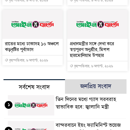
বৃহস্পতিবার, ৬ অগাস্ট, ২০২৬
বৃহস্পতিবার, ৬ অগাস্ট, ২০২৬
রাতের মধ্যে ঢাকাসহ ১০ অঞ্চলে
প্রধানমন্ত্রীর সঙ্গে দেখা করে
ঝড়বৃষ্টির পূর্বাভাস
স্বপ্নপূরণ অনুশ্রীর, মিলল
হারমোনিয়াম উপহার
বৃহস্পতিবার, ৬ অগাস্ট, ২০২৬
বৃহস্পতিবার, ৬ অগাস্ট, ২০২৬
জনপ্রিয় সংবাদ
সর্বশেষ সংবাদ
তিন দিনের মধ্যে গ্যাস সরবরাহ
১
স্বাভাবিক হবে: জ্বালানি মন্ত্রী
বান্দরবানে ইয়ং ফ্যামিনিস্ট ভয়েজ