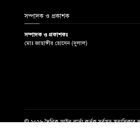
সম্পাদক ও প্রকাশক
সম্পাদক ও প্রকাশকঃ
মোঃ জাহাঙ্গীর হোসেন (দুলাল)
© ২০২৬ দৈনিক আইন বার্তা কর্তৃক সর্বস্বত্ব স্বত্বাধিকার 