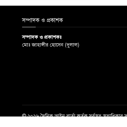
সম্পাদক ও প্রকাশক
সম্পাদক ও প্রকাশকঃ
মোঃ জাহাঙ্গীর হোসেন (দুলাল)
© ২০২৬ দৈনিক আইন বার্তা কর্তৃক সর্বস্বত্ব স্বত্বাধিকার 