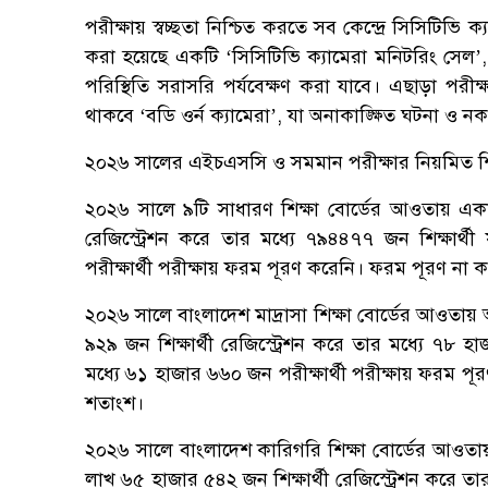
পরীক্ষায় স্বচ্ছতা নিশ্চিত করতে সব কেন্দ্রে সিসিটিভি ক্
করা হয়েছে একটি ‘সিসিটিভি ক্যামেরা মনিটরিং সেল’, 
পরিস্থিতি সরাসরি পর্যবেক্ষণ করা যাবে। এছাড়া পরীক্ষা
থাকবে ‘বডি ওর্ন ক্যামেরা’, যা অনাকাঙ্ক্ষিত ঘটনা ও 
২০২৬ সালের এইচএসসি ও সমমান পরীক্ষার নিয়মিত শিক্
২০২৬ সালে ৯টি সাধারণ শিক্ষা বোর্ডের আওতায় একাদশ
রেজিস্ট্রেশন করে তার মধ্যে ৭৯৪৪৭৭ জন শিক্ষার্থ
পরীক্ষার্থী পরীক্ষায় ফরম পূরণ করেনি। ফরম পূরণ না ক
২০২৬ সালে বাংলাদেশ মাদ্রাসা শিক্ষা বোর্ডের আওতায় 
৯২৯ জন শিক্ষার্থী রেজিস্ট্রেশন করে তার মধ্যে ৭৮ হা
মধ্যে ৬১ হাজার ৬৬০ জন পরীক্ষার্থী পরীক্ষায় ফরম পূ
শতাংশ।
২০২৬ সালে বাংলাদেশ কারিগরি শিক্ষা বোর্ডের আওতা
লাখ ৬৫ হাজার ৫৪২ জন শিক্ষার্থী রেজিস্ট্রেশন করে ত