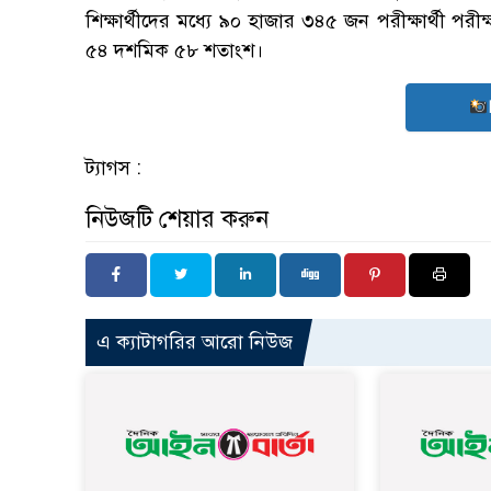
শিক্ষার্থীদের মধ্যে ৯০ হাজার ৩৪৫ জন পরীক্ষার্থী পর
৫৪ দশমিক ৫৮ শতাংশ।
ট্যাগস :
নিউজটি শেয়ার করুন
এ ক্যাটাগরির আরো নিউজ