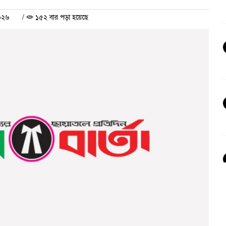
২০২৬
/
১৫২ বার পড়া হয়েছে