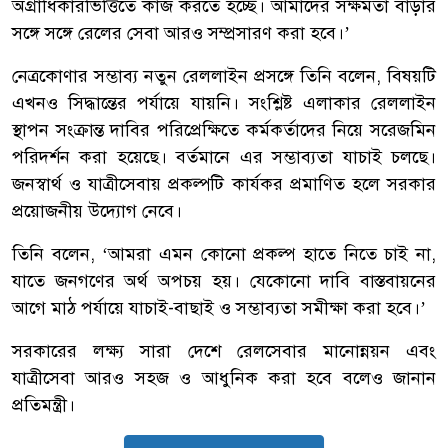
অগ্রাধিকারভিত্তিতে কাজ করতে হচ্ছে। আমাদের সক্ষমতা বাড়ার
সঙ্গে সঙ্গে রেলের সেবা আরও সম্প্রসারণ করা হবে।’
নেত্রকোণার সম্ভাব্য নতুন রেললাইন প্রসঙ্গে তিনি বলেন, বিষয়টি
এখনও সিদ্ধান্তের পর্যায়ে যায়নি। সংশ্লিষ্ট এলাকার রেললাইন
স্থাপন সংক্রান্ত দাবির পরিপ্রেক্ষিতে কর্মকর্তাদের নিয়ে সরেজমিন
পরিদর্শন করা হয়েছে। বর্তমানে এর সম্ভাব্যতা যাচাই চলছে।
জনস্বার্থ ও যাত্রীসেবায় প্রকল্পটি কার্যকর প্রমাণিত হলে সরকার
প্রয়োজনীয় উদ্যোগ নেবে।
তিনি বলেন, ‘আমরা এমন কোনো প্রকল্প হাতে নিতে চাই না,
যাতে জনগণের অর্থ অপচয় হয়। যেকোনো দাবি বাস্তবায়নের
আগে মাঠ পর্যায়ে যাচাই-বাছাই ও সম্ভাব্যতা সমীক্ষা করা হবে।’
সরকারের লক্ষ্য সারা দেশে রেলসেবার মানোন্নয়ন এবং
যাত্রীসেবা আরও সহজ ও আধুনিক করা হবে বলেও জানান
প্রতিমন্ত্রী।