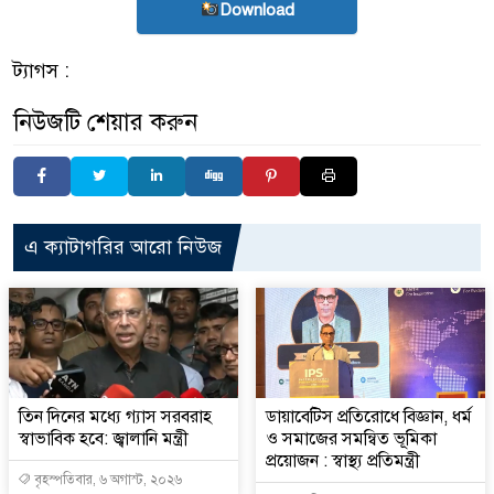
Download
ট্যাগস :
নিউজটি শেয়ার করুন
এ ক্যাটাগরির আরো নিউজ
তিন দিনের মধ্যে গ্যাস সরবরাহ
ডায়াবেটিস প্রতিরোধে বিজ্ঞান, ধর্ম
স্বাভাবিক হবে: জ্বালানি মন্ত্রী
ও সমাজের সমন্বিত ভূমিকা
প্রয়োজন : স্বাস্থ্য প্রতিমন্ত্রী
বৃহস্পতিবার, ৬ অগাস্ট, ২০২৬