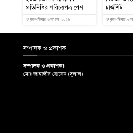
প্রতিনিধির পরিচয়পত্র পেশ
চার্জশিট
বৃহস্পতিবার, ৬ অগাস্ট, ২০২৬
বৃহস্পতিবার, ৬ 
সম্পাদক ও প্রকাশক
সম্পাদক ও প্রকাশকঃ
মোঃ জাহাঙ্গীর হোসেন (দুলাল)