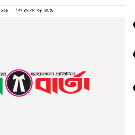
 ২০২৬
/
৪৯ বার পড়া হয়েছে