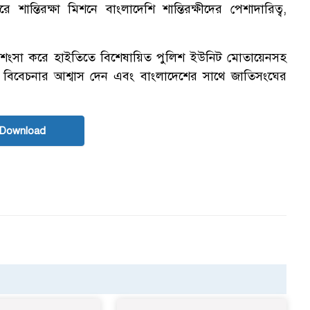
ান্তিরক্ষা মিশনে বাংলাদেশি শান্তিরক্ষীদের পেশাদারিত্ব,
 প্রশংসা করে হাইতিতে বিশেষায়িত পুলিশ ইউনিট মোতায়েনসহ
ত্বের সাথে বিবেচনার আশ্বাস দেন এবং বাংলাদেশের সাথে জাতিসংঘের
 Download