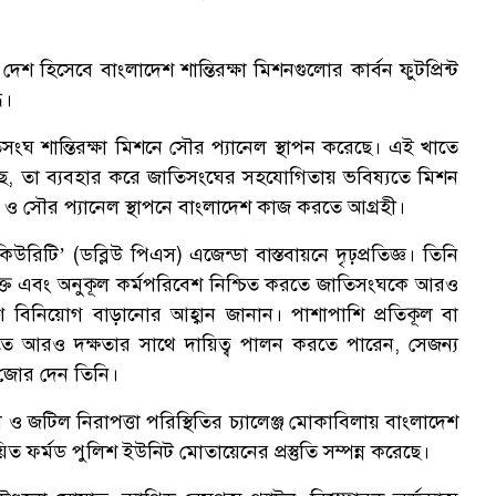
দেশ হিসেবে বাংলাদেশ শান্তিরক্ষা মিশনগুলোর কার্বন ফুটপ্রিন্ট
ধ।
সংঘ শান্তিরক্ষা মিশনে সৌর প্যানেল স্থাপন করেছে। এই খাতে
ছে, তা ব্যবহার করে জাতিসংঘের সহযোগিতায় ভবিষ্যতে মিশন
ও সৌর প্যানেল স্থাপনে বাংলাদেশ কাজ করতে আগ্রহী।
িউরিটি’ (ডব্লিউ পিএস) এজেন্ডা বাস্তবায়নে দৃঢ়প্রতিজ্ঞ। তিনি
যুক্ত এবং অনুকূল কর্মপরিবেশ নিশ্চিত করতে জাতিসংঘকে আরও
ণে বিনিয়োগ বাড়ানোর আহ্বান জানান। পাশাপাশি প্রতিকূল বা
রা যাতে আরও দক্ষতার সাথে দায়িত্ব পালন করতে পারেন, সেজন্য
পর জোর দেন তিনি।
ও জটিল নিরাপত্তা পরিস্থিতির চ্যালেঞ্জ মোকাবিলায় বাংলাদেশ
য়িত ফর্মড পুলিশ ইউনিট মোতায়েনের প্রস্তুতি সম্পন্ন করেছে।