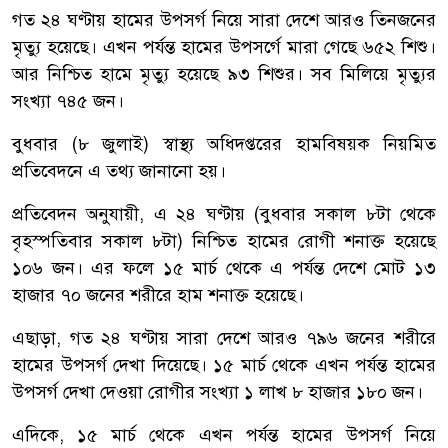
গত ২৪ ঘণ্টায় হামের উপসর্গ নিয়ে সারা দেশে আরও তিনজনের
মৃত্যু হয়েছে। এখন পর্যন্ত হামের উপসর্গে মারা গেছে ৬৫২ শিশু।
আর নিশ্চিত হামে মৃত্যু হয়েছে ৯৩ শিশুর। সব মিলিয়ে মৃত্যুর
সংখ্যা ৭৪৫ জন।
বুধবার (৮ জুলাই) স্বাস্থ্য অধিদপ্তরের হামবিষয়ক নিয়মিত
প্রতিবেদনে এ তথ্য জানানো হয়।
প্রতিবেদন অনুযায়ী, এ ২৪ ঘণ্টায় (বুধবার সকাল ৮টা থেকে
বৃহস্পতিবার সকাল ৮টা) নিশ্চিত হামের রোগী শনাক্ত হয়েছে
১০৬ জন। এর ফলে ১৫ মার্চ থেকে এ পর্যন্ত দেশে মোট ১৩
হাজার ৭০ জনের শরীরে হাম শনাক্ত হয়েছে।
এছাড়া, গত ২৪ ঘণ্টায় সারা দেশে আরও ৭৯৬ জনের শরীরে
হামের উপসর্গ দেখা দিয়েছে। ১৫ মার্চ থেকে এখন পর্যন্ত হামের
উপসর্গ দেখা দেওয়া রোগীর সংখ্যা ১ লাখ ৮ হাজার ১৮০ জন।
এদিকে, ১৫ মার্চ থেকে এখন পর্যন্ত হামের উপসর্গ নিয়ে