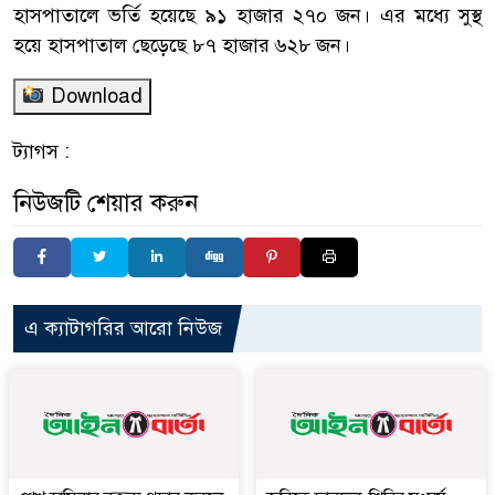
হাসপাতালে ভর্তি হয়েছে ৯১ হাজার ২৭০ জন। এর মধ্যে সুস্থ
হয়ে হাসপাতাল ছেড়েছে ৮৭ হাজার ৬২৮ জন।
Download
ট্যাগস :
নিউজটি শেয়ার করুন
এ ক্যাটাগরির আরো নিউজ