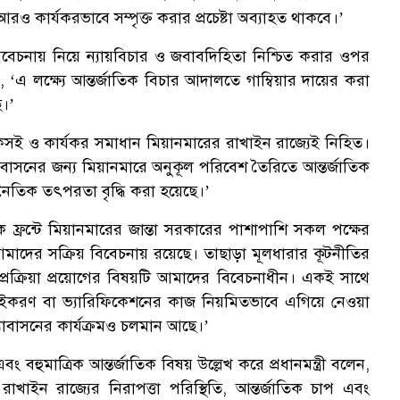
ও কার্যকরভাবে সম্পৃক্ত করার প্রচেষ্টা অব্যাহত থাকবে।’
বেচনায় নিয়ে ন্যায়বিচার ও জবাবদিহিতা নিশ্চিত করার ওপর
লেন, ‘এ লক্ষ্যে আন্তর্জাতিক বিচার আদালতে গাম্বিয়ার দায়ের করা
ে।’
েকসই ও কার্যকর সমাধান মিয়ানমারের রাখাইন রাজ্যেই নিহিত।
যাবাসনের জন্য মিয়ানমারে অনুকূল পরিবেশ তৈরিতে আন্তর্জাতিক
ূটনৈতিক তৎপরতা বৃদ্ধি করা হয়েছে।’
ক্ষিক ফ্রন্টে মিয়ানমারের জান্তা সরকারের পাশাপাশি সকল পক্ষের
মাদের সক্রিয় বিবেচনায় রয়েছে। তাছাড়া মূলধারার কূটনীতির
য প্রক্রিয়া প্রয়োগের বিষয়টি আমাদের বিবেচনাধীন। একই সাথে
 যাচাইকরণ বা ভ্যারিফিকেশনের কাজ নিয়মিতভাবে এগিয়ে নেওয়া
ত্যাবাসনের কার্যক্রমও চলমান আছে।’
ং বহুমাত্রিক আন্তর্জাতিক বিষয় উল্লেখ করে প্রধানমন্ত্রী বলেন,
খাইন রাজ্যের নিরাপত্তা পরিস্থিতি, আন্তর্জাতিক চাপ এবং