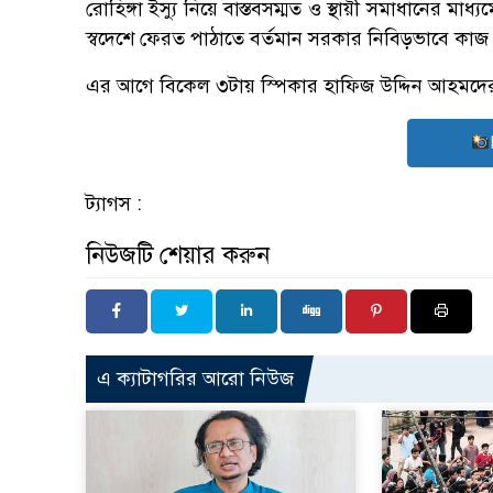
রোহিঙ্গা ইস্যু নিয়ে বাস্তবসম্মত ও স্থায়ী সমাধানের মাধ্
স্বদেশে ফেরত পাঠাতে বর্তমান সরকার নিবিড়ভাবে কাজ ক
এর আগে বিকেল ৩টায় স্পিকার হাফিজ উদ্দিন আহমদের
ট্যাগস :
নিউজটি শেয়ার করুন
এ ক্যাটাগরির আরো নিউজ