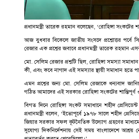
প্রধানমন্ত্রী তারেক রহমান বলেছেন, ‘রোহিঙ্গা সংকটের শান
আজ বুধবার বিকেলে জাতীয় সংসদে প্রশ্নোত্তর পর্বে
রেজার এক প্রশ্নের জবাবে প্রধানমন্ত্রী তারেক রহমান 
মো. সেলিম রেজার প্রশ্নটি ছিল, রোহিঙ্গা সমস্যা স
কী, এবং কবে নাগাদ এই সমস্যার স্থায়ী সমাধান হতে প
এমন প্রশ্নের জন্য মো. সেলিম রেজাকে ধন্যবাদ জানিয়ে
গঠিত আমাদের এই সরকার রোহিঙ্গা সংকটের শান্তিপূর্ণ ও 
বিগত দিনে রোহিঙ্গা সংকট সমাধানে শহীদ প্রেসিডে
প্রধানমন্ত্রী বলেন, ‘ইতোপূর্বে ১৯৭৮ সালে শহীদ প্রে
জিয়ার সরকার সফল কূটনৈতিক উদ্যোগ গ্রহণের মাধ্যমে
সুযোগ্য দিকনির্দেশনায় সেই সময় বাংলাদেশে আশ্রয় নেয়
প্রত্যাবর্তন করতে পেরেছিলো।’