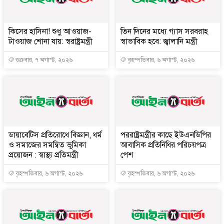
কিসের হাসিনা! শুধু আওয়াজ-
তিন দিনের মধ্যে গ্যাস সরবরাহ
টাওয়াজ শোনা যায়: স্বরাষ্ট্রমন্ত্রী
স্বাভাবিক হবে: জ্বালানি মন্ত্রী
শুক্রবার, ৭ অগাস্ট, ২০২৬
বৃহস্পতিবার, ৬ অগাস্ট, ২০২৬
ডায়াবেটিস প্রতিরোধে বিজ্ঞান, ধর্ম
পররাষ্ট্রমন্ত্রীর কা‌ছে ইউএনডিপির
ও সমাজের সমন্বিত ভূমিকা
আবাসিক প্রতিনিধির পরিচয়পত্র
প্রয়োজন : স্বাস্থ্য প্রতিমন্ত্রী
পেশ
বৃহস্পতিবার, ৬ অগাস্ট, ২০২৬
বৃহস্পতিবার, ৬ অগাস্ট, ২০২৬