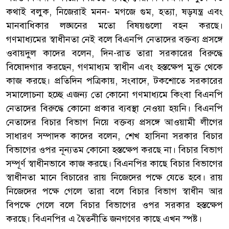
কথাই বলুক, নিজেরাই মনন- মগজে গুম, হত্যা, ষড়যন্ত্র এবং
মানবাধিকার লঙ্ঘনের মতো বিষয়গুলো বহন করছে।
গণমাধ্যমের স্বাধীনতা নেই বলে বিএনপি নেতাদের বক্তব্য প্রসঙ্গে
ওবায়দুল কাদের বলেন, দিন-রাত তারা সরকারের বিরুদ্ধে
বিষোদগার করছেন, গণমাধ্যম স্বাধীন এবং হস্তক্ষেপ মুক্ত থেকে
কাজ করছে। প্রতিদিন পত্রিকায়, সংবাদে, টকশোতে সরকারের
সমালোচনা হচ্ছে এজন্য তো কোনো গণমাধ্যমে কিংবা বিএনপি
নেতাদের বিরুদ্ধে কোনো প্রকার ব্যবস্থা নেওয়া হয়নি। বিএনপি
নেতাদের বিচার বিভাগ নিয়ে বক্তব্য প্রসঙ্গে আওয়ামী লীগের
সাধারণ সম্পাদক কাদের বলেন, শেখ হাসিনা সরকার বিচার
বিভাগের ওপর নূন্যতম কোনো হস্তক্ষেপ করছে না। বিচার বিভাগ
সম্পূর্ণ স্বাধীনভাবে কাজ করছে। বিএনপির কাছে বিচার বিভাগের
স্বাধীনতা মানে বিচারের রায় নিজেদের পক্ষে যেতে হবে। রায়
নিজেদের পক্ষে গেলে তারা বলে বিচার বিভাগ স্বাধীন আর
বিপক্ষে গেলে বলে বিচার বিভাগের ওপর সরকার হস্তক্ষেপ
করছে। বিএনপির এ দ্বৈতনীতি জনগণের কাছে এখন স্পষ্ট।