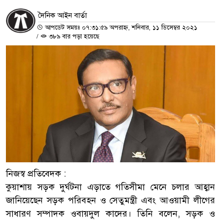
দৈনিক আইন বার্তা
আপডেট সময়ঃ ০৭:৩১:৫৯ অপরাহ্ন, শনিবার, ১১ ডিসেম্বর ২০২১
/
৩৮৯ বার পড়া হয়েছে
নিজস্ব প্রতিবেদক :
কুয়াশায় সড়ক দুর্ঘটনা এড়াতে গতিসীমা মেনে চলার আহ্বান
জানিয়েছেন সড়ক পরিবহন ও সেতুমন্ত্রী এবং আওয়ামী লীগের
সাধারণ সম্পাদক ওবায়দুল কাদের। তিনি বলেন, সড়ক ও