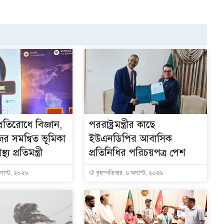
্রতিরোধে বিজ্ঞান,
পররাষ্ট্রমন্ত্রীর কা‌ছে
ের সমন্বিত ভূমিকা
ইউএনডিপির আবাসিক
থ্য প্রতিমন্ত্রী
প্রতিনিধির পরিচয়পত্র পেশ
অগাস্ট, ২০২৬
বৃহস্পতিবার, ৬ অগাস্ট, ২০২৬