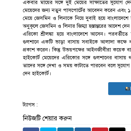
একবার মায়ের সঙ্গে দুই মেয়ের সাক্ষাতের সুযোগ দেন
মেয়েদের জন্য নতুন পাসপোর্টের আবেদন করেন এবং ১৭ ফ
মেয়ে জেসমিন ও লিনাকে নিয়ে দুবাই হয়ে বাংলাদ
অনুকূলে জেসমিন ও লিনার জিম্মা হস্তান্তরের আদেশ দ
এরিকো শ্রীলঙ্কা হয়ে বাংলাদেশে আসেন। পরবর্তীত
গুলশানে একটি ভাড়া বাসায় সবাইকে আলাদা কক্ষে
প্রকাশ করেন। কিন্তু উভয়পক্ষের আইনজীবীরা কয়েক ব
হাইকোর্ট মেয়েদের এরিকোর সঙ্গে গুলশানের বাসা
তাদের সঙ্গে দেখা ও সময় কাটাতে পারবেন বলে সুযোগ 
দেন হাইকোর্ট।
ট্যাগস :
নিউজটি শেয়ার করুন