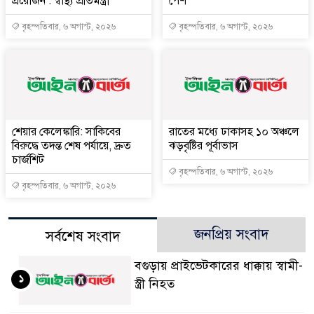
প্রয়োজন : স্বাস্থ্য প্রতিমন্ত্রী
পেশ
বৃহস্পতিবার, ৬ অগাস্ট, ২০২৬
বৃহস্পতিবার, ৬ অগাস্ট, ২০২৬
শেয়ার কেলেঙ্কারি: সাকিবের
রাতের মধ্যে ঢাকাসহ ১০ অঞ্চলে
বিরুদ্ধে তদন্ত শেষ পর্যায়ে, দ্রুত
ঝড়বৃষ্টির পূর্বাভাস
চার্জশিট
বৃহস্পতিবার, ৬ অগাস্ট, ২০২৬
বৃহস্পতিবার, ৬ অগাস্ট, ২০২৬
জনপ্রিয় সংবাদ
সর্বশেষ সংবাদ
বগুড়ায় প্রাইভেটকারের ধাক্কায় স্বামী-
১
স্ত্রী নিহত