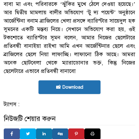
বাবা মা এবং পরিবারকে ‘ঝুঁকির মুখে ঠেলে দেওয়া হয়েছে।’
আর দ্বিতীয় মামলায় বাদীর অভিযোগ ‘টু দ্য পয়েন্ট’ অনুষ্ঠানে
আর্জেন্টিনা বনাম ব্রাজিলের খেলা প্রসঙ্গে ব্যারিস্টার সায়েদুল হক
সুমনের একটি মন্তব্য নিয়ে। সেখানে অভিযোগ করা হয়, ওই
টকশোতে ব্যারিস্টার সুমন বলেন, আমার নিজের ছেলেটারে
প্রতিবন্ধী বানাইয়া রাইখা আমি এখন আর্জেন্টিনার ছেলে এবং
ব্রাজিলের ছেলে নিয়া লাফাচ্ছি। লাফানো ঠিক আছে। আমরা
অনেক ছোটবেলা থেকে ম্যারাডোনার ভক্ত, কিন্তু নিজের
ছেলেটারে এভাবে প্রতিবন্ধী বানাবো
📸 Download
ট্যাগস :
নিউজটি শেয়ার করুন