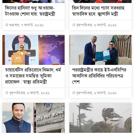
কিসের হাসিনা! শুধু আওয়াজ-
তিন দিনের মধ্যে গ্যাস সরবরাহ
টাওয়াজ শোনা যায়: স্বরাষ্ট্রমন্ত্রী
স্বাভাবিক হবে: জ্বালানি মন্ত্রী
শুক্রবার, ৭ অগাস্ট, ২০২৬
বৃহস্পতিবার, ৬ অগাস্ট, ২০২৬
ডায়াবেটিস প্রতিরোধে বিজ্ঞান, ধর্ম
পররাষ্ট্রমন্ত্রীর কা‌ছে ইউএনডিপির
ও সমাজের সমন্বিত ভূমিকা
আবাসিক প্রতিনিধির পরিচয়পত্র
প্রয়োজন : স্বাস্থ্য প্রতিমন্ত্রী
পেশ
বৃহস্পতিবার, ৬ অগাস্ট, ২০২৬
বৃহস্পতিবার, ৬ অগাস্ট, ২০২৬