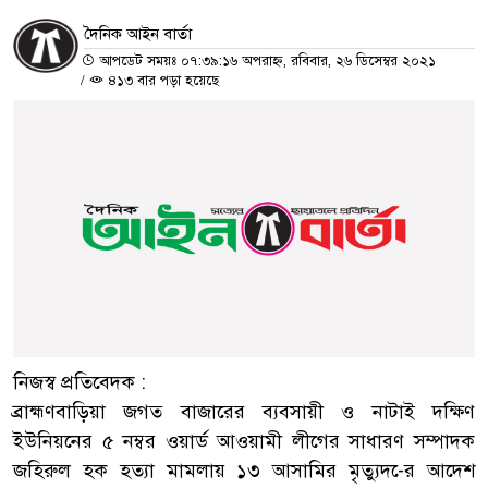
দৈনিক আইন বার্তা
আপডেট সময়ঃ ০৭:৩৯:১৬ অপরাহ্ন, রবিবার, ২৬ ডিসেম্বর ২০২১
/
৪১৩ বার পড়া হয়েছে
নিজস্ব প্রতিবেদক :
ব্রাহ্মণবাড়িয়া জগত বাজারের ব্যবসায়ী ও নাটাই দক্ষিণ
ইউনিয়নের ৫ নম্বর ওয়ার্ড আওয়ামী লীগের সাধারণ সম্পাদক
জহিরুল হক হত্যা মামলায় ১৩ আসামির মৃত্যুদ-ের আদেশ