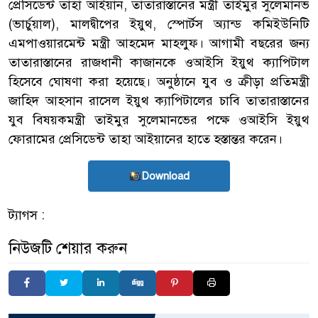
প্রেসিডেন্ট তাহা আইয়ান, তাতারাস্তানের মন্ত্রী তাইমুর সুলেমানভ
(ভার্চুয়াল), মালদ্বীপের ইয়ুথ, স্পোর্টস অ্যান্ড কমিইউনিটি
এমপাওয়ারমেন্ট মন্ত্রী আহমেদ মাহলুফ। আগামী বছরের জন্য
তাতারাস্তানের রাজধানী কাজানকে ওআইসি ইয়ুথ ক্যাপিটাল
হিসেবে ঘোষণা করা হয়েছে। অনুষ্ঠানে যুব ও ক্রীড়া প্রতিমন্ত্রী
জাহিদ আহসান রাসেল ইয়ুথ ক্যাপিটালের চাবি তাতারাস্তানের
যুব বিষয়কমন্ত্রী তাইমুর সুলেমানভের পক্ষে ওআইসি ইয়ুথ
ফোরামের প্রেসিডেন্ট তাহা আইয়ানের হাতে হস্তান্তর করেন।
Download
ট্যাগস :
নিউজটি শেয়ার করুন