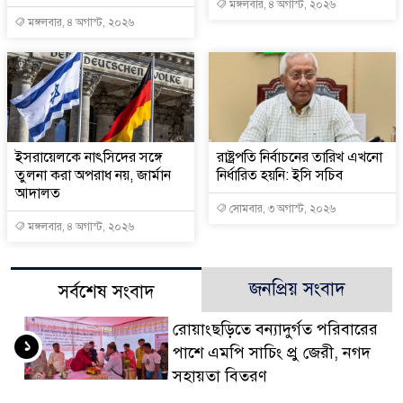
মঙ্গলবার, ৪ অগাস্ট, ২০২৬
মঙ্গলবার, ৪ অগাস্ট, ২০২৬
ইসরায়েলকে নাৎসিদের সঙ্গে
রাষ্ট্রপতি নির্বাচনের তারিখ এখনো
তুলনা করা অপরাধ নয়, জার্মান
নির্ধারিত হয়নি: ইসি সচিব
আদালত
সোমবার, ৩ অগাস্ট, ২০২৬
মঙ্গলবার, ৪ অগাস্ট, ২০২৬
জনপ্রিয় সংবাদ
সর্বশেষ সংবাদ
রোয়াংছড়িতে বন্যাদুর্গত পরিবারের
১
পাশে এমপি সাচিং প্রু জেরী, নগদ
সহায়তা বিতরণ