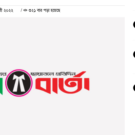
ারী ২০২২
/
৩২১ বার পড়া হয়েছে