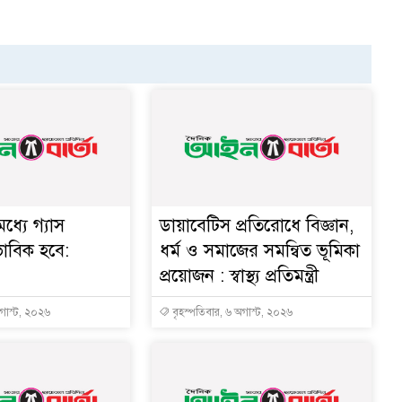
ধ্যে গ্যাস
ডায়াবেটিস প্রতিরোধে বিজ্ঞান,
ভাবিক হবে:
ধর্ম ও সমাজের সমন্বিত ভূমিকা
প্রয়োজন : স্বাস্থ্য প্রতিমন্ত্রী
অগাস্ট, ২০২৬
বৃহস্পতিবার, ৬ অগাস্ট, ২০২৬