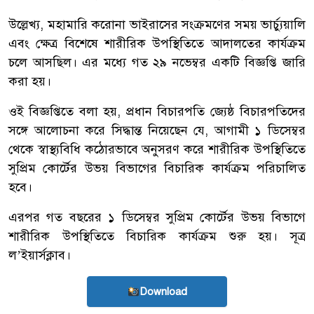
উল্লেখ্য, মহামারি করোনা ভাইরাসের সংক্রমণের সময় ভার্চ্যুয়ালি
এবং ক্ষেত্র বিশেষে শারীরিক উপস্থিতিতে আদালতের কার্যক্রম
চলে আসছিল। এর মধ্যে গত ২৯ নভেম্বর একটি বিজ্ঞপ্তি জারি
করা হয়।
ওই বিজ্ঞপ্তিতে বলা হয়, প্রধান বিচারপতি জ্যেষ্ঠ বিচারপতিদের
সঙ্গে আলোচনা করে সিদ্ধান্ত নিয়েছেন যে, আগামী ১ ডিসেম্বর
থেকে স্বাস্থ্যবিধি কঠোরভাবে অনুসরণ করে শারীরিক উপস্থিতিতে
সুপ্রিম কোর্টের উভয় বিভাগের বিচারিক কার্যক্রম পরিচালিত
হবে।
এরপর গত বছরের ১ ডিসেম্বর সুপ্রিম কোর্টের উভয় বিভাগে
শারীরিক উপস্থিতিতে বিচারিক কার্যক্রম শুরু হয়। সূত্র
ল’ইয়ার্সক্লাব।
Download