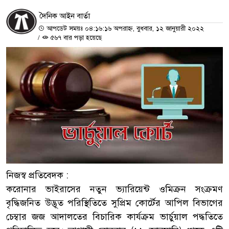
দৈনিক আইন বার্তা
আপডেট সময়ঃ ০৪:১৬:১৬ অপরাহ্ন, বুধবার, ১২ জানুয়ারী ২০২২
/
৫৬৭ বার পড়া হয়েছে
নিজস্ব প্রতিবেদক :
করোনার ভাইরাসের নতুন ভ্যারিয়েন্ট ওমিক্রন সংক্রমণ
বৃদ্ধিজনিত উদ্ভূত পরিস্থিতিতে সুপ্রিম কোর্টের আপিল বিভাগের
চেম্বার জজ আদালতের বিচারিক কার্যক্রম ভার্চুয়াল পদ্ধতিতে