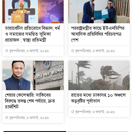
ডায়াবেটিস প্রতিরোধে বিজ্ঞান, ধর্ম
পররাষ্ট্রমন্ত্রীর কা‌ছে ইউএনডিপির
ও সমাজের সমন্বিত ভূমিকা
আবাসিক প্রতিনিধির পরিচয়পত্র
প্রয়োজন : স্বাস্থ্য প্রতিমন্ত্রী
পেশ
বৃহস্পতিবার, ৬ অগাস্ট, ২০২৬
বৃহস্পতিবার, ৬ অগাস্ট, ২০২৬
শেয়ার কেলেঙ্কারি: সাকিবের
রাতের মধ্যে ঢাকাসহ ১০ অঞ্চলে
বিরুদ্ধে তদন্ত শেষ পর্যায়ে, দ্রুত
ঝড়বৃষ্টির পূর্বাভাস
চার্জশিট
বৃহস্পতিবার, ৬ অগাস্ট, ২০২৬
বৃহস্পতিবার, ৬ অগাস্ট, ২০২৬