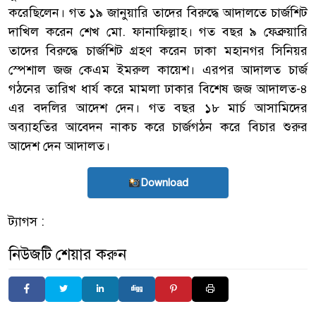
করেছিলেন। গত ১৯ জানুয়ারি তাদের বিরুদ্ধে আদালতে চার্জশিট
দাখিল করেন শেখ মো. ফানাফিল্লাহ। গত বছর ৯ ফেব্রুয়ারি
তাদের বিরুদ্ধে চার্জশিট গ্রহণ করেন ঢাকা মহানগর সিনিয়র
স্পেশাল জজ কেএম ইমরুল কায়েশ। এরপর আদালত চার্জ
গঠনের তারিখ ধার্য করে মামলা ঢাকার বিশেষ জজ আদালত-৪
এর বদলির আদেশ দেন। গত বছর ১৮ মার্চ আসামিদের
অব্যাহতির আবেদন নাকচ করে চার্জগঠন করে বিচার শুরুর
আদেশ দেন আদালত।
Download
ট্যাগস :
নিউজটি শেয়ার করুন