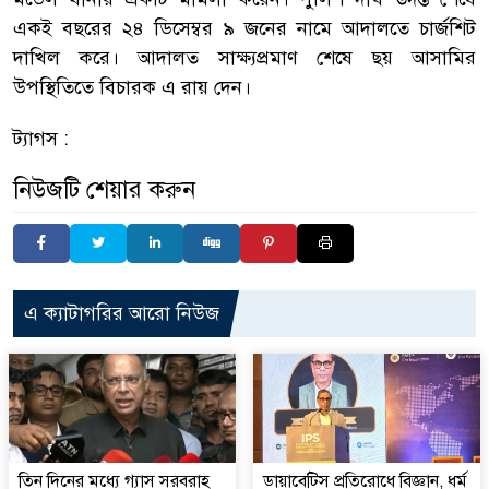
একই বছরের ২৪ ডিসেম্বর ৯ জনের নামে আদালতে চার্জশিট
দাখিল করে। আদালত সাক্ষ্যপ্রমাণ শেষে ছয় আসামির
উপস্থিতিতে বিচারক এ রায় দেন।
ট্যাগস :
নিউজটি শেয়ার করুন
এ ক্যাটাগরির আরো নিউজ
তিন দিনের মধ্যে গ্যাস সরবরাহ
ডায়াবেটিস প্রতিরোধে বিজ্ঞান, ধর্ম