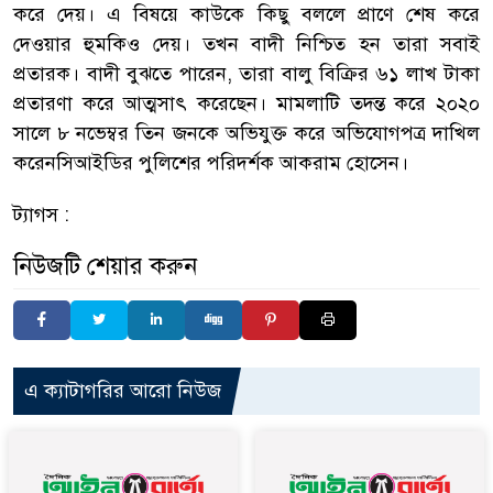
করে দেয়। এ বিষয়ে কাউকে কিছু বললে প্রাণে শেষ করে
দেওয়ার হুমকিও দেয়। তখন বাদী নিশ্চিত হন তারা সবাই
প্রতারক। বাদী বুঝতে পারেন, তারা বালু বিক্রির ৬১ লাখ টাকা
প্রতারণা করে আত্মসাৎ করেছেন। মামলাটি তদন্ত করে ২০২০
সালে ৮ নভেম্বর তিন জনকে অভিযুক্ত করে অভিযোগপত্র দাখিল
করেনসিআইডির পুলিশের পরিদর্শক আকরাম হোসেন।
ট্যাগস :
নিউজটি শেয়ার করুন
এ ক্যাটাগরির আরো নিউজ