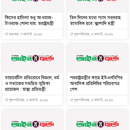
কিসের হাসিনা! শুধু আওয়াজ-
তিন দিনের মধ্যে গ্যাস সরবরাহ
টাওয়াজ শোনা যায়: স্বরাষ্ট্রমন্ত্রী
স্বাভাবিক হবে: জ্বালানি মন্ত্রী
শুক্রবার, ৭ অগাস্ট, ২০২৬
বৃহস্পতিবার, ৬ অগাস্ট, ২০২৬
ডায়াবেটিস প্রতিরোধে বিজ্ঞান, ধর্ম
পররাষ্ট্রমন্ত্রীর কা‌ছে ইউএনডিপির
ও সমাজের সমন্বিত ভূমিকা
আবাসিক প্রতিনিধির পরিচয়পত্র
প্রয়োজন : স্বাস্থ্য প্রতিমন্ত্রী
পেশ
বৃহস্পতিবার, ৬ অগাস্ট, ২০২৬
বৃহস্পতিবার, ৬ অগাস্ট, ২০২৬