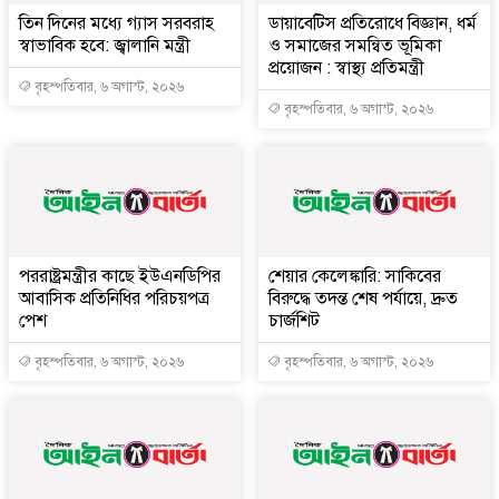
তিন দিনের মধ্যে গ্যাস সরবরাহ
ডায়াবেটিস প্রতিরোধে বিজ্ঞান, ধর্ম
স্বাভাবিক হবে: জ্বালানি মন্ত্রী
ও সমাজের সমন্বিত ভূমিকা
প্রয়োজন : স্বাস্থ্য প্রতিমন্ত্রী
বৃহস্পতিবার, ৬ অগাস্ট, ২০২৬
বৃহস্পতিবার, ৬ অগাস্ট, ২০২৬
পররাষ্ট্রমন্ত্রীর কা‌ছে ইউএনডিপির
শেয়ার কেলেঙ্কারি: সাকিবের
আবাসিক প্রতিনিধির পরিচয়পত্র
বিরুদ্ধে তদন্ত শেষ পর্যায়ে, দ্রুত
পেশ
চার্জশিট
বৃহস্পতিবার, ৬ অগাস্ট, ২০২৬
বৃহস্পতিবার, ৬ অগাস্ট, ২০২৬