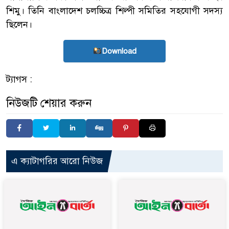
শিমু। তিনি বাংলাদেশ চলচ্চিত্র শিল্পী সমিতির সহযোগী সদস্য
ছিলেন।
Download
ট্যাগস :
নিউজটি শেয়ার করুন
এ ক্যাটাগরির আরো নিউজ