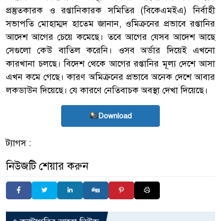
প্রস্তুতকারক ও রপ্তানিকারক সমিতির (বিকেএমইএ) নির্বাহী
সভাপতি মোহাম্মদ হাতেম জানান, ওমিক্রনের প্রভাবে রপ্তানির
আদেশ আগের চেয়ে কমেছে। তবে আগের যেসব আদেশ আছে
সেগুলো কেউ বাতিল করেনি। ওসব অর্ডার দিয়েই এখনো
কারখানা চলছে। বিদেশ থেকে আগের রপ্তানির মূল্য দেশে আসা
এখন কমে গেছে। কারণ অমিক্রনের প্রভাবে অনেক দেশে আবার
লকডাউন দিয়েছে। যে কারণে নেতিবাচক অবস্থা দেখা দিয়েছে।
Download
ট্যাগস :
নিউজটি শেয়ার করুন