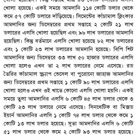
খোলা হয়েছে। একই সময়ে আমদানি ১১৪ কোটি ডলার থেকে
কমে ৫৭ কোটি ডলারে দাঁড়িয়েছে। সিমেন্টের কাঁচামাল ক্লিংকার
আমদানির জন্য ডিসেম্বরের প্রথম সপ্তাহে ২ কোটি ২১ লাখ
ডলারের এলসি খোলা হয়েছিল এবং ৯৬ লাখ ডলারের আমদানি
হয়েছিল। কিন্তু বর্তমানে এলসি খোলা হয়েছে ৮২ লাখ ডলারের
এবং ১ কোটি ২৩ লাখ ডলারের আমদানি হয়েছে। বিপি শিট
আমদানির জন্য ডিসেম্বরে ৩৩ লাখ ৫০ হাজার ডলারের এলসি
খোলা হলেও এখন তা ২ লাখ ডলারের নেমে এসেছে। রড
তৈরির কাঁচামাল স্ক্র্যাপ ভেসেল বা পুরোনো জাহাজ আমদানির
জন্য ডিসেম্বরের প্রথম সপ্তাহে ১ কোটি ৯০ লাখ ডলারের এলসি
খোলা হলেও এখন ওই খাতে কোনো এলসি খোলা হয়নি। একই
সময়ে তুলা আমদানির এলসি ৬ কোটি ৪৫ লাখ ডলার থেকে ৩
কোটি ২৩ লাখ ডলারে নেমে এসেছে। সিনথেটিক বা মিক্সড
ইয়ার্ন আমদানির এলসি ১ কোটি ৭৪ লাখ ডলার থেকে কমে ১
কোটি ১৩ লাখ ডলার হয়েছে। সুতা আমদানির এলসি ৬ কোটি
৫১ লাখ ডলার থেকে কমে ২ কোটি ৯৩ লাখ ডলার হয়েছে।