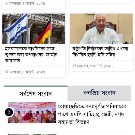
মঙ্গলবার, ৪ অগাস্ট, ২০২৬
ইসরায়েলকে নাৎসিদের সঙ্গে
রাষ্ট্রপতি নির্বাচনের তারিখ এখনো
তুলনা করা অপরাধ নয়, জার্মান
নির্ধারিত হয়নি: ইসি সচিব
আদালত
সোমবার, ৩ অগাস্ট, ২০২৬
মঙ্গলবার, ৪ অগাস্ট, ২০২৬
জনপ্রিয় সংবাদ
সর্বশেষ সংবাদ
রোয়াংছড়িতে বন্যাদুর্গত পরিবারের
১
পাশে এমপি সাচিং প্রু জেরী, নগদ
সহায়তা বিতরণ