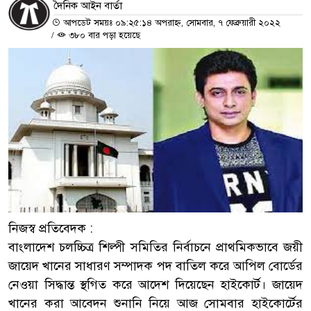
দৈনিক আইন বার্তা
আপডেট সময়ঃ ০৯:২৫:১৪ অপরাহ্ন, সোমবার, ৭ ফেব্রুয়ারী ২০২২
/
৩৮০ বার পড়া হয়েছে
নিজস্ব প্রতিবেদক :
বাংলাদেশ চলচ্চিত্র শিল্পী সমিতির নির্বাচনে প্রাথমিকভাবে জয়ী
জায়েদ খানের সাধারণ সম্পাদক পদ বাতিল করে আপিল বোর্ডের
নেওয়া সিদ্ধান্ত স্থগিত করে আদেশ দিয়েছেন হাইকোর্ট। জায়েদ
খানের করা আবেদন শুনানি নিয়ে আজ সোমবার হাইকোর্টের