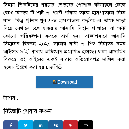
দিহান ভিকটিমের পরনের ভেতরের পোশাক ঘটনাস্থলে ফেলে
রেখে নিজের টি শার্ট ও প্যান্ট পরিয়ে তাকে হাসপাতালে নিয়ে
যান। কিন্তু পুলিশ খুব দ্রুত হাসপাতাল কর্তৃপক্ষের ডাকে সাড়া
দিয়ে সেখানে চলে যাওয়ায় আসামি দিহান পালানো বা অন্য
কোনো পরিকল্পনা করতে ব্যর্থ হন। সাক্ষ্যপ্রমাণে আসামি
দিহানের বিরুদ্ধে ২০২০ সালের নারী ও শিশু নির্যাতন দমন
আইনের ৯(২) ধারায় অভিযোগ প্রমাণিত হয়েছে। ফলে আসামির
বিরুদ্ধে ওই আইনের একই ধারায় অভিযোগপত্র দাখিল করা
হলো- উল্লেখ করা হয় চার্জশিটে।
Download
ট্যাগস :
নিউজটি শেয়ার করুন