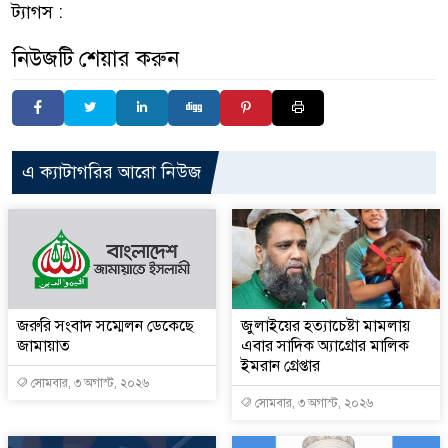
ট্যাগস :
নিউজটি শেয়ার করুন
এ ক্যাটাগরির আরো নিউজ
জরুরি সংবাদ সম্মেলন ডেকেছে
জুলাইয়ের হত্যাচেষ্টা মামলায়
জামায়াত
এবার সাদিক অ্যাগ্রোর মালিক
ইমরান গ্রেপ্তার
সোমবার, ৩ অগাস্ট, ২০২৬
সোমবার, ৩ অগাস্ট, ২০২৬