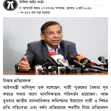
দৈনিক আইন বার্তা
আপডেট সময়ঃ ০৭:৫৩:৫৪ অপরাহ্ন, বুধবার, ৯ মার্চ ২০২২
/
৪২৭ বার পড়া হয়েছে
নিজস্ব প্রতিবেদক :
আইনমন্ত্রী আনিসুল হক বলেছেন, নারী পুরুষের বৈষম্য দূর
করতে সবার আগে মানসিকতার পরিবর্তন প্রয়োজন। আজ
বুধবার জাতীয় মানবাধিকার কমিশনের উদ্যোগে নারী ও শিশুর
প্রতি সহিংসতা এবং ধর্ষণ প্রতিরোধে করণীয় নিয়ে প্রতিবেদন