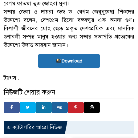
বেগম ফাতমা তুজ জোহরা মুনা।
সভায় জেলা ও দায়রা জজ ড. বেগম জেবুনুনেছা শিশুদের
উদ্দেশ্যে বলেন, দেশপ্রেম ছিলো বঙ্গবন্ধুর এক অনন্য গুণ।
বিলাসী জীবনের মোহ ছেড়ে প্রকৃত দেশপ্রেমিক এবং মানবিক
গুণাবলী সম্পন্ন মানুষ হওয়ার জন্য সভার সভাপতি প্রত্যেকের
উদ্দেশ্যে উদাত্ত আহবান জানান।
Download
ট্যাগস :
নিউজটি শেয়ার করুন
এ ক্যাটাগরির আরো নিউজ