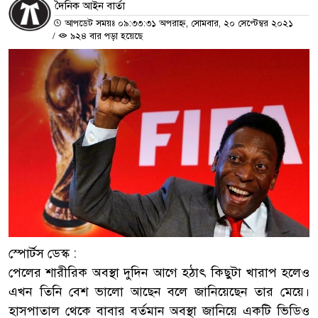
দৈনিক আইন বার্তা
আপডেট সময়ঃ ০৯:৩৩:৩১ অপরাহ্ন, সোমবার, ২০ সেপ্টেম্বর ২০২১
/
৯২৪ বার পড়া হয়েছে
স্পোর্টস ডেস্ক :
পেলের শারীরিক অবস্থা দুদিন আগে হঠাৎ কিছুটা খারাপ হলেও
এখন তিনি বেশ ভালো আছেন বলে জানিয়েছেন তার মেয়ে।
হাসপাতাল থেকে বাবার বর্তমান অবস্থা জানিয়ে একটি ভিডিও