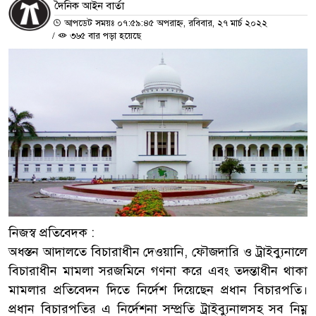
দৈনিক আইন বার্তা
আপডেট সময়ঃ ০৭:৫৯:৪৫ অপরাহ্ন, রবিবার, ২৭ মার্চ ২০২২
/
৩৬৫ বার পড়া হয়েছে
নিজস্ব প্রতিবেদক :
অধস্তন আদালতে বিচারাধীন দেওয়ানি, ফৌজদারি ও ট্রাইব্যুনালে
বিচারাধীন মামলা সরজমিনে গণনা করে এবং তদন্তাধীন থাকা
মামলার প্রতিবেদন দিতে নির্দেশ দিয়েছেন প্রধান বিচারপতি।
প্রধান বিচারপতির এ নির্দেশনা সম্প্রতি ট্রাইব্যুনালসহ সব নিম্ন