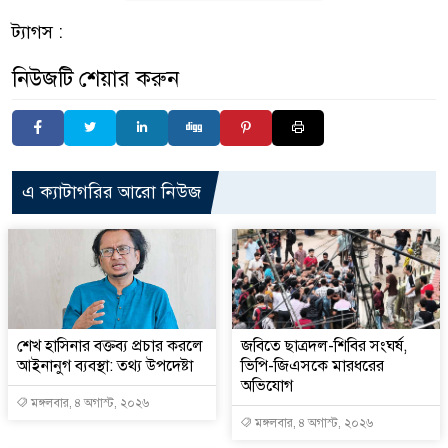
ট্যাগস :
নিউজটি শেয়ার করুন
এ ক্যাটাগরির আরো নিউজ
শেখ হাসিনার বক্তব্য প্রচার করলে
জবিতে ছাত্রদল-শিবির সংঘর্ষ,
আইনানুগ ব্যবস্থা: তথ্য উপদেষ্টা
ভিপি-জিএসকে মারধরের
অভিযোগ
মঙ্গলবার, ৪ অগাস্ট, ২০২৬
মঙ্গলবার, ৪ অগাস্ট, ২০২৬