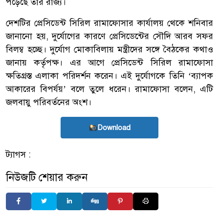
পড়েছে তার রাজ্য।
দেশটির প্রেসিডেন্ট সিরিল রামাফোসার কার্যালয় থেকে শনিবার
জানানো হয়, দুর্যোগের কারণে প্রেসিডেন্টের সৌদি আরব সফর
বিলম্ব হচ্ছে। দুর্যোগ মোকাবিলায় মন্ত্রীদের সঙ্গে বৈঠকের কথাও
জানায় কর্তৃপক্ষ। এর আগে প্রেসিডেন্ট সিরিল রামাফোসা
ক্ষতিগ্রস্ত এলাকা পরিদর্শন করেন। এই দুর্যোগকে তিনি ‘ব্যাপক
আকারের বিপর্যয়’ বলে তুলে ধরেন। রামাফোসা বলেন, এটি
জলবায়ু পরিবর্তনের অংশ।
Download
ট্যাগস :
নিউজটি শেয়ার করুন