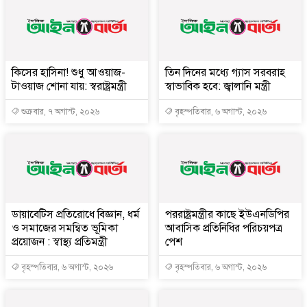
কিসের হাসিনা! শুধু আওয়াজ-
তিন দিনের মধ্যে গ্যাস সরবরাহ
টাওয়াজ শোনা যায়: স্বরাষ্ট্রমন্ত্রী
স্বাভাবিক হবে: জ্বালানি মন্ত্রী
শুক্রবার, ৭ অগাস্ট, ২০২৬
বৃহস্পতিবার, ৬ অগাস্ট, ২০২৬
ডায়াবেটিস প্রতিরোধে বিজ্ঞান, ধর্ম
পররাষ্ট্রমন্ত্রীর কা‌ছে ইউএনডিপির
ও সমাজের সমন্বিত ভূমিকা
আবাসিক প্রতিনিধির পরিচয়পত্র
প্রয়োজন : স্বাস্থ্য প্রতিমন্ত্রী
পেশ
বৃহস্পতিবার, ৬ অগাস্ট, ২০২৬
বৃহস্পতিবার, ৬ অগাস্ট, ২০২৬