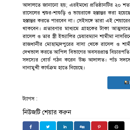
আদালতে জানানো হয়; এরইমধ্যে প্রতিষ্ঠানটির ২০ শ
রাসেলের শ্বশুর-শাশুড়ি ও ভায়রাকে হস্তান্তর করা
হস্তান্তর করতে পারবেন না। সেইসঙ্গে তারা এই শেয়ারের
থাকবেন। প্রতারণার মাধ্যমে গ্রাহকের টাকা আত্মসাতে
রাসেল ও তার স্ত্রী ইভ্যালির চেয়ারম্যান শামীমা নাসর
রাজধানীর মোহাম্মদপুরের বাসা থেকে রাসেল ও শাম
দেখভাল করতে আপিল বিভাগের অবসরপ্রাপ্ত বিচারপতি এ
সদস্যের বোর্ড গঠন করেন উচ্চ আদালত। পাঁচ সদস্যের
নানামুখী কার্যক্রম হাতে নিয়েছে।
ট্যাগস :
নিউজটি শেয়ার করুন