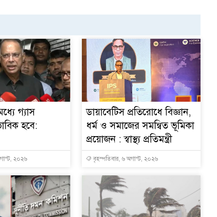
ধ্যে গ্যাস
ডায়াবেটিস প্রতিরোধে বিজ্ঞান,
ভাবিক হবে:
ধর্ম ও সমাজের সমন্বিত ভূমিকা
প্রয়োজন : স্বাস্থ্য প্রতিমন্ত্রী
অগাস্ট, ২০২৬
বৃহস্পতিবার, ৬ অগাস্ট, ২০২৬