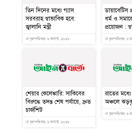
তিন দিনের মধ্যে গ্যাস
ডায়াবেটিস প
সরবরাহ স্বাভাবিক হবে:
ধর্ম ও সমাজ
জ্বালানি মন্ত্রী
প্রয়োজন : স্বাস্
বৃহস্পতিবার, ৬ অগাস্ট, ২০২৬
বৃহস্পতিবার, ৬ 
শেয়ার কেলেঙ্কারি: সাকিবের
রাতের মধ্য
বিরুদ্ধে তদন্ত শেষ পর্যায়ে, দ্রুত
অঞ্চলে ঝড়বৃষ
চার্জশিট
বৃহস্পতিবার, ৬ 
বৃহস্পতিবার, ৬ অগাস্ট, ২০২৬