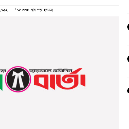
 ২০২২
/
৩৭৪ বার পড়া হয়েছে