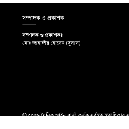
সম্পাদক ও প্রকাশক
সম্পাদক ও প্রকাশকঃ
মোঃ জাহাঙ্গীর হোসেন (দুলাল)
© ২০২৬ দৈনিক আইন বার্তা কর্তৃক সর্বস্বত্ব স্বত্বাধিকার 